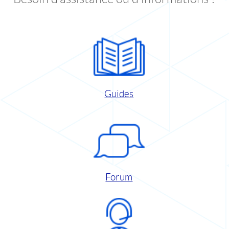
Guides
Forum